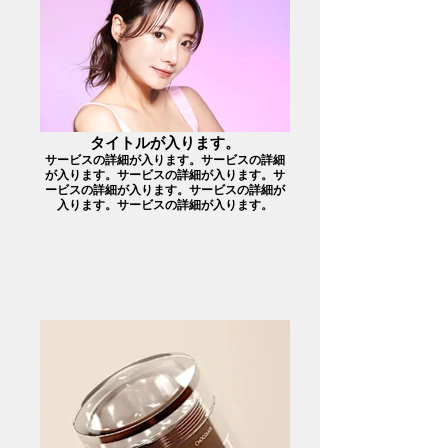
タイトルが入ります。
サービスの詳細が入ります。サービスの詳細
が入ります。サービスの詳細が入ります。サ
ービスの詳細が入ります。サービスの詳細が
入ります。サービスの詳細が入ります。