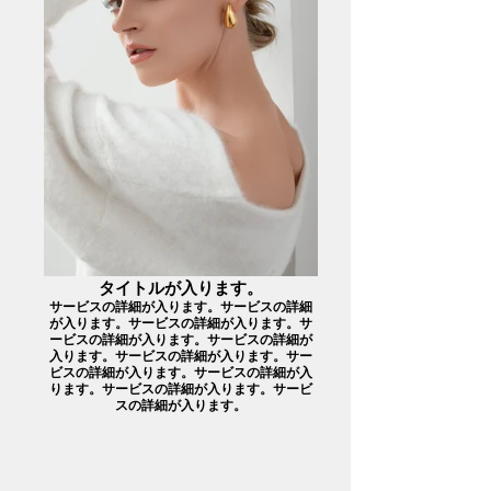
タイトルが入ります。
サービスの詳細が入ります。サービスの詳細
が入ります。サービスの詳細が入ります。サ
ービスの詳細が入ります。サービスの詳細が
入ります。サービスの詳細が入ります。サー
ビスの詳細が入ります。サービスの詳細が入
ります。サービスの詳細が入ります。サービ
スの詳細が入ります。