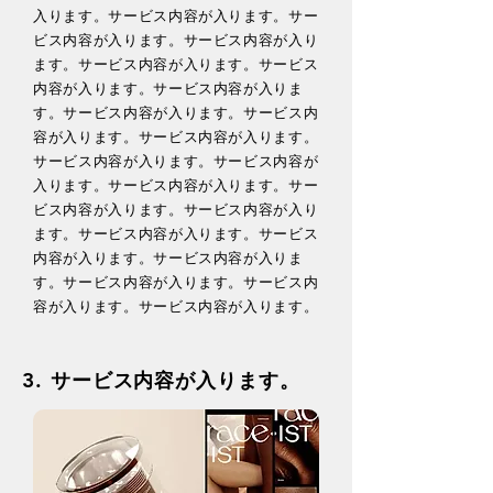
入ります。​サービス内容が入ります。​サー
ビス内容が入ります。​サービス内容が入り
ます。​サービス内容が入ります。​サービス
内容が入ります。​サービス内容が入りま
す。​サービス内容が入ります。​サービス内
容が入ります。​サービス内容が入ります。​
サービス内容が入ります。​サービス内容が
入ります。​サービス内容が入ります。​サー
ビス内容が入ります。​サービス内容が入り
ます。​サービス内容が入ります。​サービス
内容が入ります。​サービス内容が入りま
す。​サービス内容が入ります。​サービス内
容が入ります。​サービス内容が入ります。
3.
サービス内容が入ります。