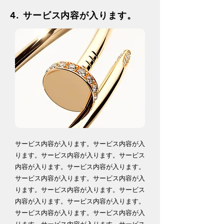
4.
​サービス内容が入ります。
​​サービス内容が入ります。​サービス内容が入
ります。​サービス内容が入ります。​サービス
内容が入ります。​サービス内容が入ります。​
サービス内容が入ります。​サービス内容が入
ります。​サービス内容が入ります。​サービス
内容が入ります。​サービス内容が入ります。​
サービス内容が入ります。​サービス内容が入