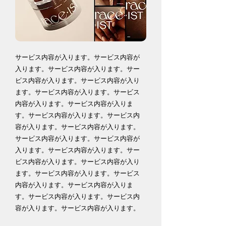
​​サービス内容が入ります。​サービス内容が
入ります。​サービス内容が入ります。​サー
ビス内容が入ります。​サービス内容が入り
ます。​サービス内容が入ります。​サービス
内容が入ります。​サービス内容が入りま
す。​サービス内容が入ります。​サービス内
容が入ります。​サービス内容が入ります。​
サービス内容が入ります。​サービス内容が
入ります。​サービス内容が入ります。​サー
ビス内容が入ります。​サービス内容が入り
ます。​サービス内容が入ります。​サービス
内容が入ります。​サービス内容が入りま
す。​サービス内容が入ります。​サービス内
容が入ります。​サービス内容が入ります。