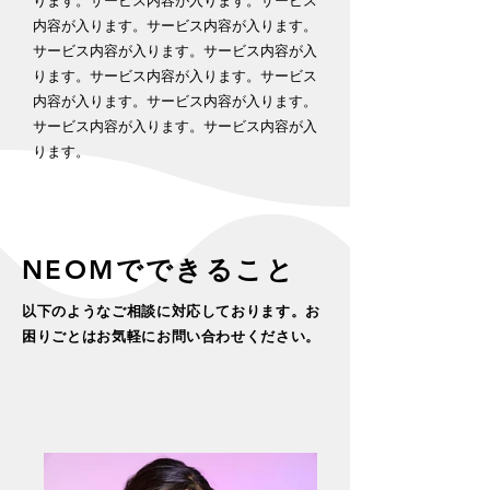
ります。​サービス内容が入ります。​サービス
内容が入ります。​サービス内容が入ります。​
サービス内容が入ります。​サービス内容が入
ります。​サービス内容が入ります。​サービス
内容が入ります。​サービス内容が入ります。​
サービス内容が入ります。​サービス内容が入
ります。
​NEOMでできること
以下のようなご相談に対応しております。​お
困りごとはお気軽にお問い合わせください。