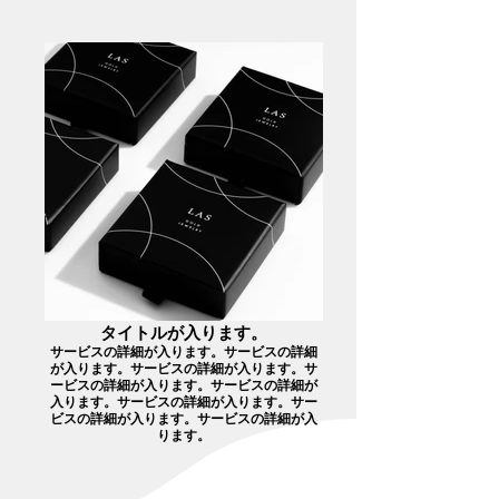
タイトルが入ります。
サービスの詳細が入ります。サービスの詳細
が入ります。サービスの詳細が入ります。サ
ービスの詳細が入ります。サービスの詳細が
入ります。サービスの詳細が入ります。サー
ビスの詳細が入ります。サービスの詳細が入
ります。