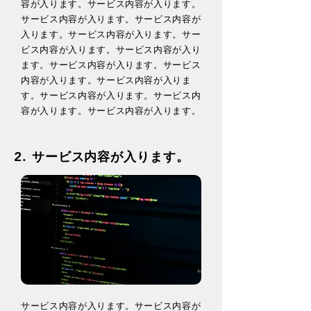
容が入ります。​サービス内容が入ります。​
サービス内容が入ります。​サービス内容が
入ります。​サービス内容が入ります。​サー
ビス内容が入ります。​サービス内容が入り
ます。​サービス内容が入ります。​サービス
内容が入ります。​サービス内容が入りま
す。​サービス内容が入ります。​サービス内
容が入ります。​サービス内容が入ります。
2.
​サービス内容が入ります。
​​サービス内容が入ります。​サービス内容が