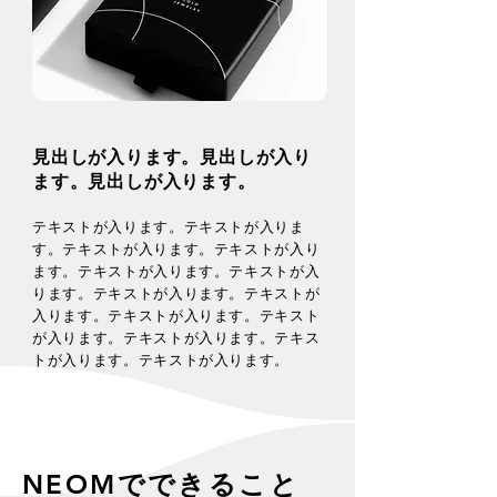
見出しが入ります。見出しが入り
ます。見出しが入ります。
​テキストが入ります。​テキストが入りま
す。​テキストが入ります。​テキストが入り
ます。​テキストが入ります。​テキストが入
ります。​テキストが入ります。​テキストが
入ります。​テキストが入ります。​テキスト
が入ります。​テキストが入ります。​テキス
トが入ります。​テキストが入ります。
​​NEOMでできること