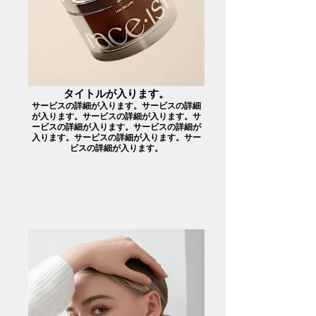
タイトルが入ります。
サービスの詳細が入ります。サービスの詳細
が入ります。サービスの詳細が入ります。サ
ービスの詳細が入ります。サービスの詳細が
入ります。サービスの詳細が入ります。サー
ビスの詳細が入ります。