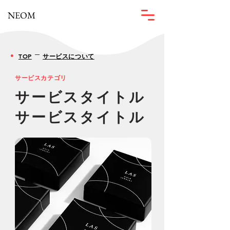
NEOM
●
​TOP
​サービスについて
​サービスカテゴリ
サービスタイトル
サービスタイト
ル