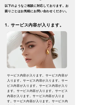
以下のようなご相談に対応しております。​お
困りごとはお気軽にお問い合わせください。
1.
サービス内容が入ります。
​​サービス内容が入ります。​サービス内容が
入ります。​サービス内容が入ります。​サー
ビス内容が入ります。​サービス内容が入り
ます。​サービス内容が入ります。​サービス
内容が入ります。​サービス内容が入りま
す。​サービス内容が入ります。​サービス内