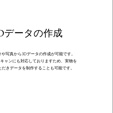
3Dデータの作成
タや写真から3Dデータの作成が可能です。
スキャンにも対応しておりますため、実物を
ただきデータを制作することも可能です。