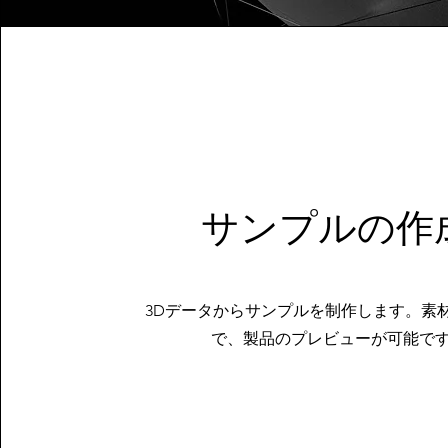
サンプルの作
3Dデータからサンプルを制作します。素
で、製品のプレビューが可能で