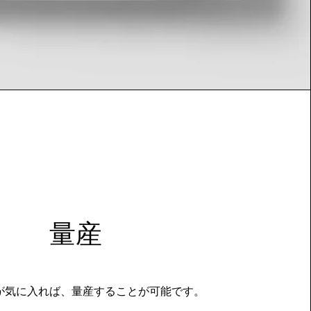
量産
が気に入れば、量産することが可能です。