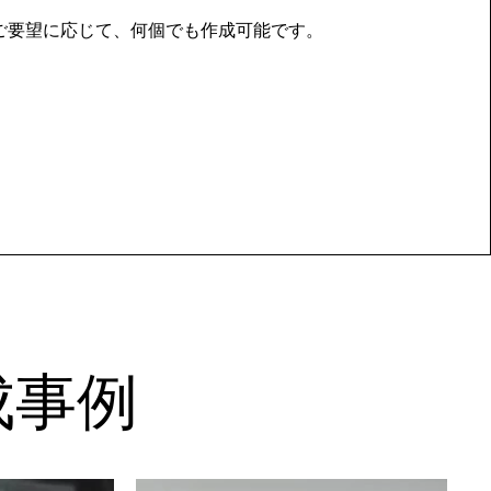
のご要望に応じて、何個でも作成可能です。
成事例