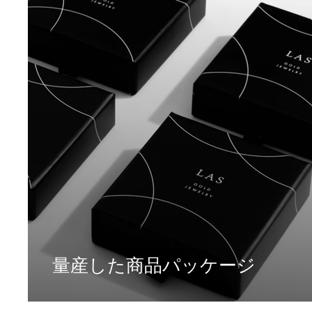
量産した商品パッケージ