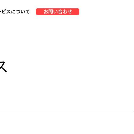
ービスについて
お問い合わせ
ス