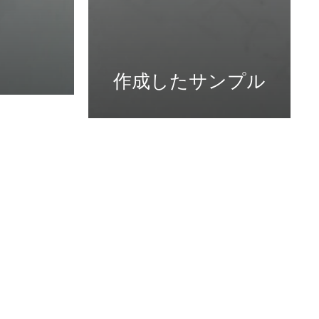
作成したサンプル